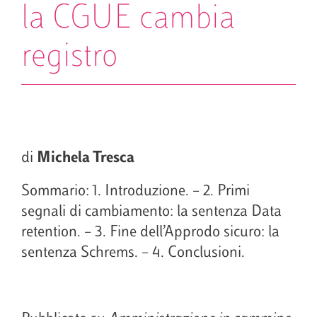
la CGUE cambia
registro
di
Michela Tresca
Sommario: 1. Introduzione. – 2. Primi
segnali di cambiamento: la sentenza Data
retention. – 3. Fine dell’Approdo sicuro: la
sentenza Schrems. – 4. Conclusioni.