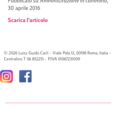
Pubblicato su
Amministrazione in cammino
,
30 aprile 2016
Scarica l’articolo
© 2026 Luiss Guido Carli – Viale Pola 12, 00198 Roma, Italia –
Centralino T 06 852251 – P.IVA 01067231009