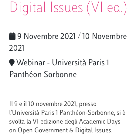
Digital Issues (VI ed.)
9 Novembre 2021 / 10 Novembre
2021
Webinar - Università Paris 1
Panthéon Sorbonne
Il 9 e il 10 novembre 2021, presso
l’Università Paris 1 Panthéon-Sorbonne, si è
svolta la VI edizione degli Academic Days
on Open Government & Digital Issues.