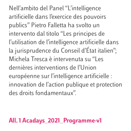
Nell’ambito del Panel “L’intelligence
artificielle dans l’exercice des pouvoirs
publics” Pietro Falletta ha svolto un
intervento dal titolo “Les principes de
l’utilisation de l’intelligence artificielle dans
la jurisprudence du Conseil d’État italien”;
Michela Tresca è intervenuta su “Les
dernières interventions de l’Union
européenne sur l’intelligence artificielle :
innovation de l’action publique et protection
des droits fondamentaux”.
All. 1 Acadays_2021_Programme-v1