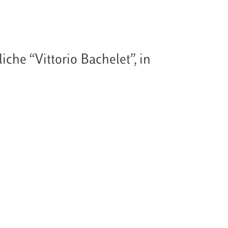
che “Vittorio Bachelet”, in