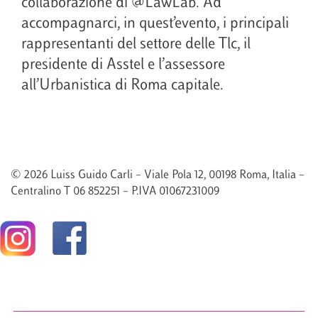
collaborazione di @LawLab. Ad
accompagnarci, in quest’evento, i principali
rappresentanti del settore delle Tlc, il
presidente di Asstel e l’assessore
all’Urbanistica di Roma capitale.
© 2026 Luiss Guido Carli – Viale Pola 12, 00198 Roma, Italia –
Centralino T 06 852251 – P.IVA 01067231009