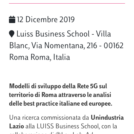
12 Dicembre 2019
Luiss Business School - Villa
Blanc, Via Nomentana, 216 - 00162
Roma Roma, Italia
Modelli di sviluppo della Rete 5G sul
territorio di Roma attraverso le analisi
delle best practice italiane ed europee.
Una ricerca commissionata da
Unindustria
Lazio
alla LUISS Business School, con la