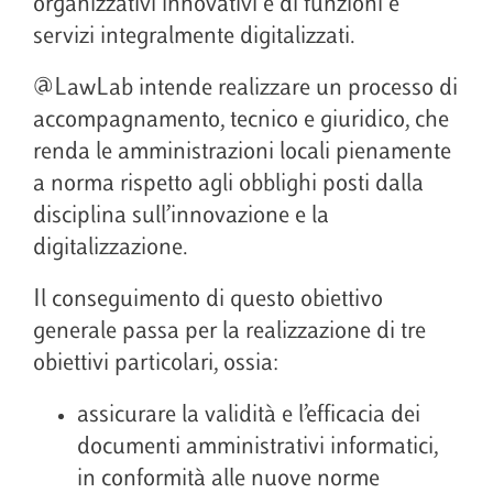
organizzativi innovativi e di funzioni e
servizi integralmente digitalizzati.
@LawLab intende realizzare un processo di
accompagnamento, tecnico e giuridico, che
renda le amministrazioni locali pienamente
a norma rispetto agli obblighi posti dalla
disciplina sull’innovazione e la
digitalizzazione.
Il conseguimento di questo obiettivo
generale passa per la realizzazione di tre
obiettivi particolari, ossia:
assicurare la validità e l’efficacia dei
documenti amministrativi informatici,
in conformità alle nuove norme