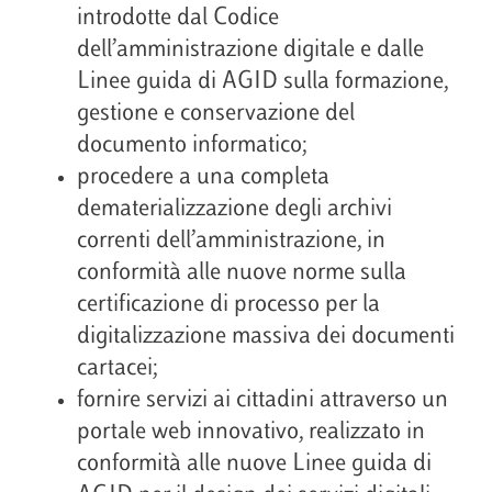
introdotte dal Codice
dell’amministrazione digitale e dalle
Linee guida di AGID sulla formazione,
gestione e conservazione del
documento informatico;
procedere a una completa
dematerializzazione degli archivi
correnti dell’amministrazione, in
conformità alle nuove norme sulla
certificazione di processo per la
digitalizzazione massiva dei documenti
cartacei;
fornire servizi ai cittadini attraverso un
portale web innovativo, realizzato in
conformità alle nuove Linee guida di