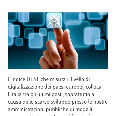
L’indice DESI, che misura il livello di
digitalizzazione dei paesi europei, colloca
l’Italia tra gli ultimi posti, soprattutto a
causa dello scarso sviluppo presso le nostre
amministrazioni pubbliche di modelli