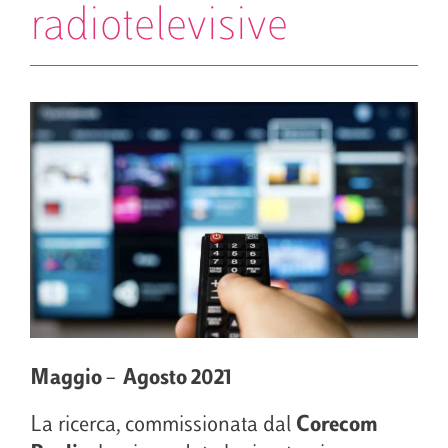
radiotelevisive
Maggio – Agosto 2021
La ricerca, commissionata dal
Corecom