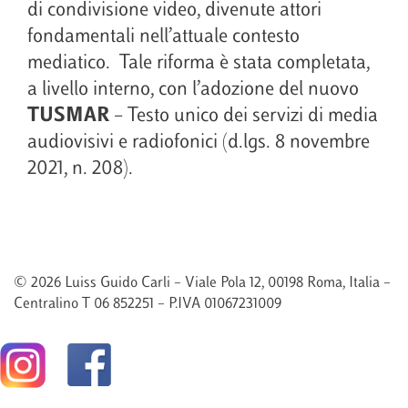
di condivisione video, divenute attori
fondamentali nell’attuale contesto
mediatico. Tale riforma è stata completata,
a livello interno, con l’adozione del nuovo
TUSMAR
– Testo unico dei servizi di media
audiovisivi e radiofonici (d.lgs. 8 novembre
2021, n. 208).
© 2026 Luiss Guido Carli – Viale Pola 12, 00198 Roma, Italia –
Centralino T 06 852251 – P.IVA 01067231009