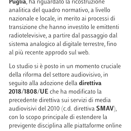
Puglia
, ha riguardato la ricostruzione
analitica del quadro normativo, a livello
nazionale e locale, in merito ai processi di
transizione che hanno investito le emittenti
radiotelevisive, a partire dal passaggio dal
sistema analogico al digitale terrestre, fino
al più recente approdo sul web.
Lo studio si è posto in un momento cruciale
della riforma del settore audiovisivo, in
seguito alla adozione della
direttiva
2018/1808/UE
che ha modificato la
precedente direttiva sui servizi di media
audiovisivi del 2010 (c.d. direttiva
SMAV
),
con lo scopo principale di estendere la
previgente disciplina alle piattaforme online