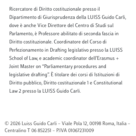
Ricercatore di Diritto costituzionale presso il
Dipartimento di Giurisprudenza della LUISS Guido Carli,
dove è anche Vice Direttore del Centro di Studi sul
Parlamento, è Professore abilitato di seconda fascia in
Diritto costituzionale. Coordinatore del Corso di
Perfezionamento in Drafting legislativo presso la LUISS
School of Law, e academic coordinator dell’Erasmus +
Joint Master on “Parliamentary procedures and
legislative drafting”. È titolare dei corsi di Istituzioni di
Diritto pubblico, Diritto costituzionale 1 e Constitutional
Law 2 presso la LUISS Guido Carli.
© 2026 Luiss Guido Carli – Viale Pola 12, 00198 Roma, Italia –
Centralino T 06 852251 – P.IVA 01067231009