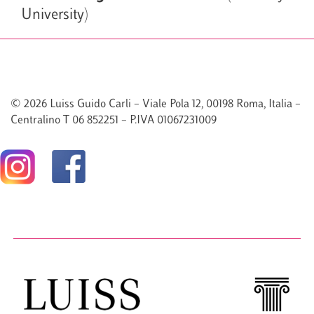
University)
© 2026 Luiss Guido Carli – Viale Pola 12, 00198 Roma, Italia –
Centralino T 06 852251 – P.IVA 01067231009