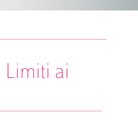
Limiti ai