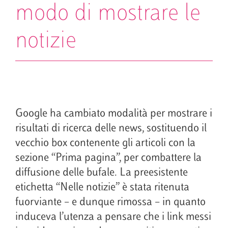
modo di mostrare le
notizie
Google ha cambiato modalità per mostrare i
risultati di ricerca delle news, sostituendo il
vecchio box contenente gli articoli con la
sezione “Prima pagina”, per combattere la
diffusione delle bufale. La preesistente
etichetta “Nelle notizie” è stata ritenuta
fuorviante – e dunque rimossa – in quanto
induceva l’utenza a pensare che i link messi