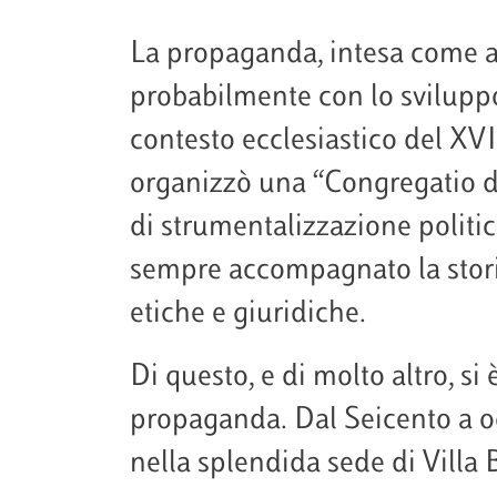
La propaganda, intesa come azi
probabilmente con lo sviluppo 
contesto ecclesiastico del XVI
organizzò una “Congregatio d
di strumentalizzazione politic
sempre accompagnato la storia
etiche e giuridiche.
Di questo, e di molto altro, si
propaganda. Dal Seicento a og
nella splendida sede di Villa 