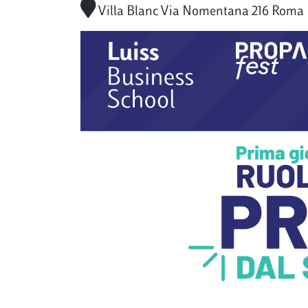
Villa Blanc Via Nomentana 216 Roma