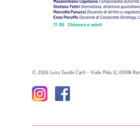
© 2026 Luiss Guido Carli – Viale Pola 12, 00198 Rom