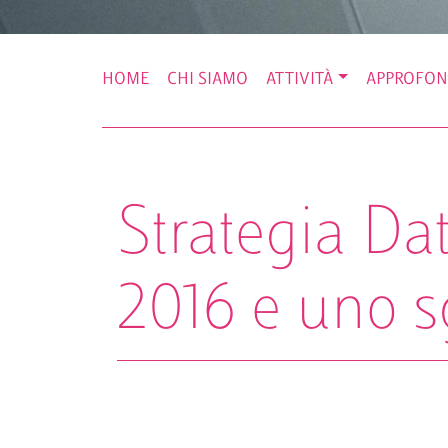
HOME
CHI SIAMO
ATTIVITÀ
APPROFON
Strategia Dat
2016 e uno s