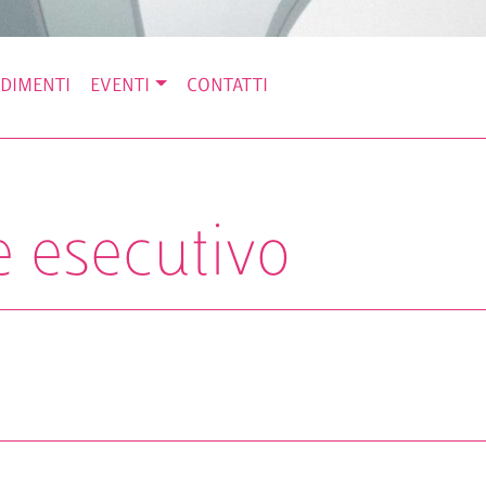
DIMENTI
EVENTI
CONTATTI
 esecutivo